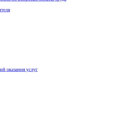
ителя
ий оказания услуг