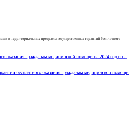
й
ощи и территориальных программ государственных гарантий бесплатного
ого оказания гражданам медицинской помощи на 2024 год и на
арантий бесплатного оказания гражданам медицинской помощи