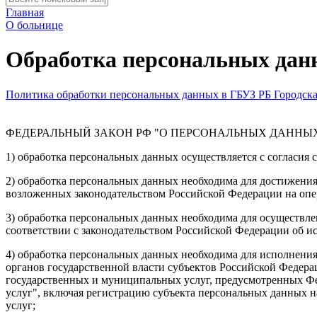
Главная
О больнице
Обработка персональных дан
Политика обработки персональных данных в ГБУЗ РБ Городска
ФЕДЕРАЛЬНЫЙ ЗАКОН РФ "О ПЕРСОНАЛЬНЫХ ДАННЫХ",
1) обработка персональных данных осуществляется с согласия
2) обработка персональных данных необходима для достижени
возложенных законодательством Российской Федерации на опе
3) обработка персональных данных необходима для осуществле
соответствии с законодательством Российской Федерации об ис
4) обработка персональных данных необходима для исполнени
органов государственной власти субъектов Российской Федера
государственных и муниципальных услуг, предусмотренных Фе
услуг", включая регистрацию субъекта персональных данных 
услуг;