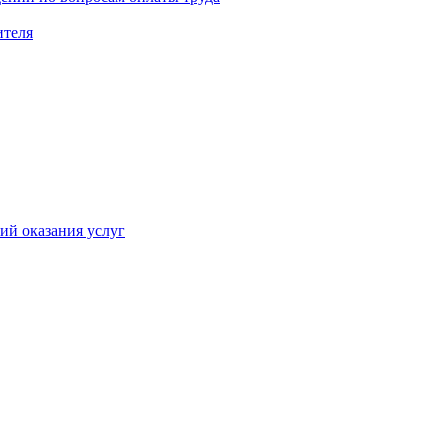
ителя
ий оказания услуг