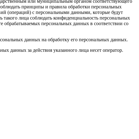
осударственным или муниципальным органом соответствующего
о соблюдать принципы и правила обработки персональных
ий (операций) с персональными данными, которые будут
ть такого лица соблюдать конфиденциальность персональных
ите обрабатываемых персональных данных в соответствии со
рсональных данных на обработку его персональных данных.
ьных данных за действия указанного лица несет оператор.