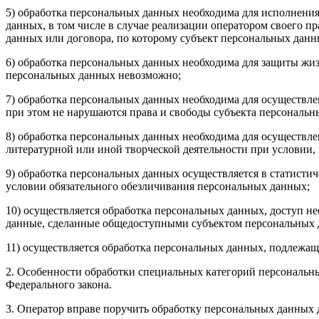
5) обработка персональных данных необходима для исполнения
данных, в том числе в случае реализации оператором своего пр
данных или договора, по которому субъект персональных данн
6) обработка персональных данных необходима для защиты жиз
персональных данных невозможно;
7) обработка персональных данных необходима для осуществле
при этом не нарушаются права и свободы субъекта персональн
8) обработка персональных данных необходима для осуществле
литературной или иной творческой деятельности при условии,
9) обработка персональных данных осуществляется в статистич
условии обязательного обезличивания персональных данных;
10) осуществляется обработка персональных данных, доступ не
данные, сделанные общедоступными субъектом персональных 
11) осуществляется обработка персональных данных, подлежа
2. Особенности обработки специальных категорий персональны
Федерального закона.
3. Оператор вправе поручить обработку персональных данных 