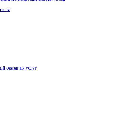
ителя
ий оказания услуг