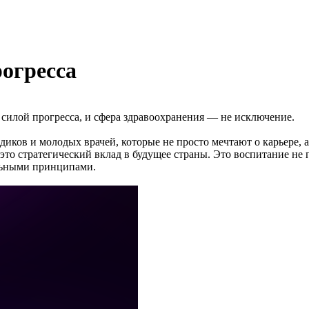
огресса
силой прогресса, и сфера здравоохранения — не исключение.
ков и молодых врачей, которые не просто мечтают о карьере, а 
это стратегический вклад в будущее страны. Это воспитание не
альными принципами.