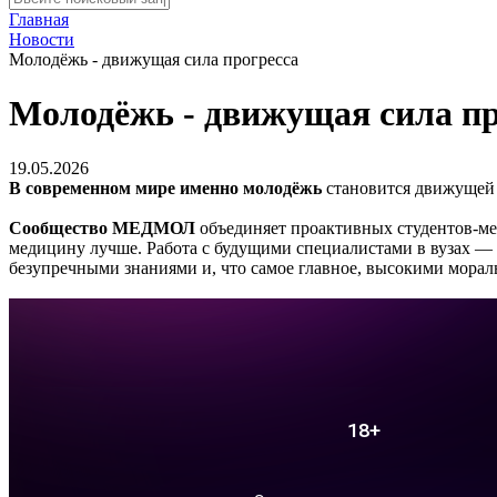
Главная
Новости
Молодёжь - движущая сила прогресса
Молодёжь - движущая сила пр
19.05.2026
В современном мире именно молодёжь
становится движущей 
Сообщество МЕДМОЛ
объединяет проактивных студентов-меди
медицину лучше. Работа с будущими специалистами в вузах — 
безупречными знаниями и, что самое главное, высокими мор