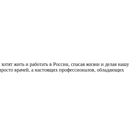
хотят жить и работать в России, спасая жизни и делая нашу
 просто врачей, а настоящих профессионалов, обладающих